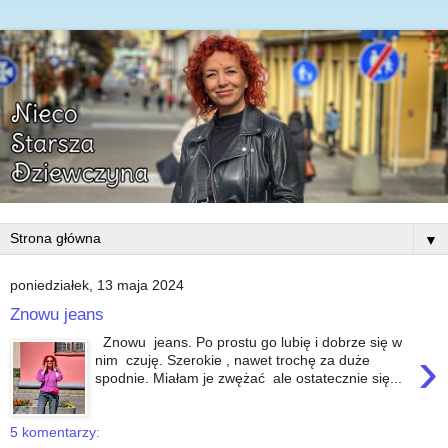
▼
poniedziałek, 13 maja 2024
Znowu jeans
Znowu jeans. Po prostu go lubię i dobrze się w
›
nim czuję. Szerokie , nawet trochę za duże
spodnie. Miałam je zwężać ale ostatecznie się...
5 komentarzy: